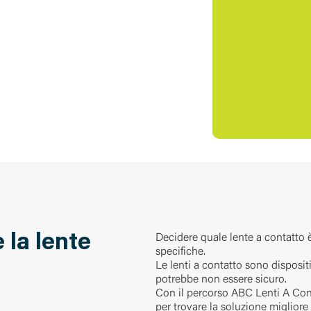
e la lente
Decidere quale lente a contatto 
specifiche.
Le lenti a contatto sono disposit
potrebbe non essere sicuro.
Con il percorso ABC Lenti A Con
per trovare la soluzione migliore 