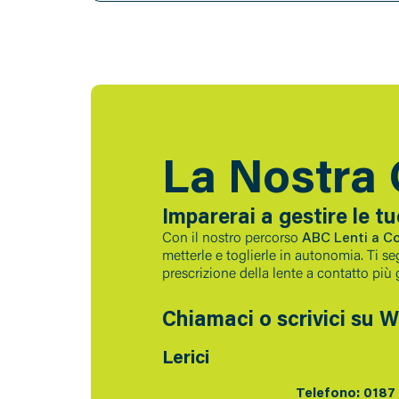
La Nostra 
Imparerai a gestire le t
Con il nostro percorso
ABC Lenti a Co
metterle e toglierle in autonomia. Ti se
prescrizione della lente a contatto più 
Chiamaci o scrivici su 
Lerici
Telefono: 0187