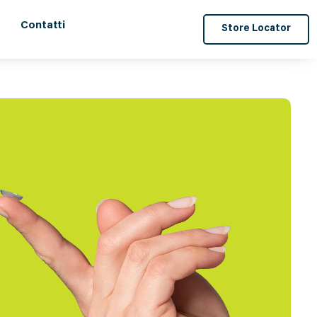
Contatti
Store Locator