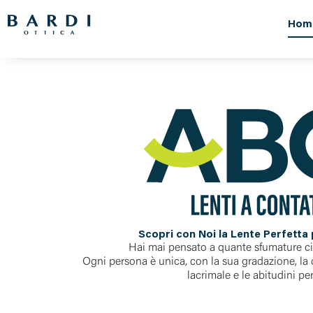
Hom
Scopri con Noi la Lente Perfetta p
Hai mai pensato a quante sfumature ci
Ogni persona è unica, con la sua gradazione, la c
lacrimale e le abitudini pe