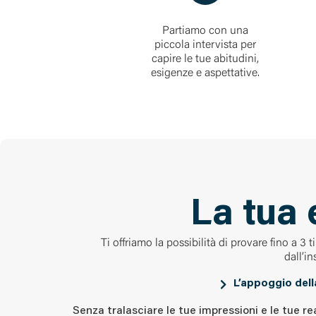
Partiamo con una
piccola intervista per
capire le tue abitudini,
esigenze e aspettative.
La tua 
Ti offriamo la possibilità di provare fino a 3
dall’i
L’appoggio dell
Senza tralasciare le tue impressioni e le tue rea