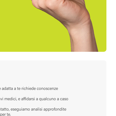
è adatta a te richiede conoscenze
ivi medici, e affidarsi a qualcuno a caso
tatto, eseguiamo analisi approfondite
per te.