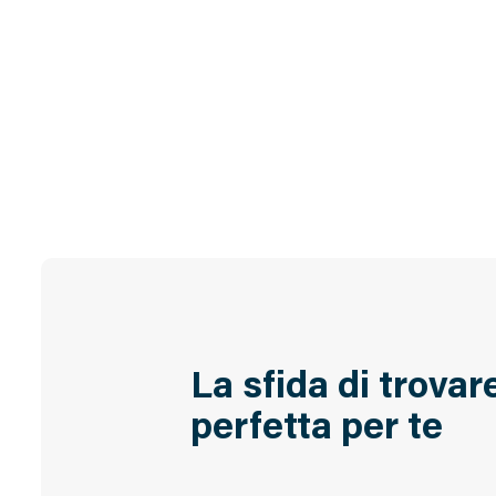
La sfida di trovar
perfetta per te